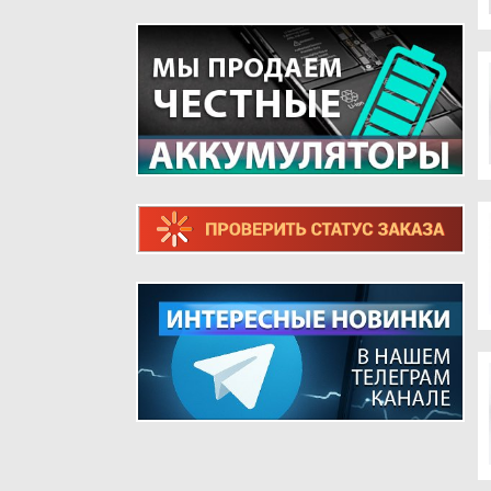
ТЕЛЕФОНОВ
ШЛЕЙФЫ ДЛЯ РЕТРО ТЕЛЕФОНОВ