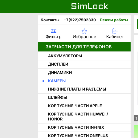
Контакты
+7(922)7502330
Режим работы
Фильтр
Избранное
Кабинет
ЗАПЧАСТИ ДЛЯ ТЕЛЕФОНОВ
АККУМУЛЯТОРЫ
ДИСПЛЕИ
ДИНАМИКИ
КАМЕРЫ
НИЖНИЕ ПЛАТЫ И РАЗЪЕМЫ
ШЛЕЙФЫ
КОРПУСНЫЕ ЧАСТИ APPLE
КОРПУСНЫЕ ЧАСТИ HUAWEI /
1
HONOR
КОРПУСНЫЕ ЧАСТИ INFINIX
КОРПУСНЫЕ ЧАСТИ ONEPLUS