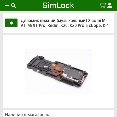
Динамик нижний (музыкальный) Xiaomi Mi
9T, Mi 9T Pro, Redmi K20, K20 Pro в сборе, К-1
Наличие в магазинах