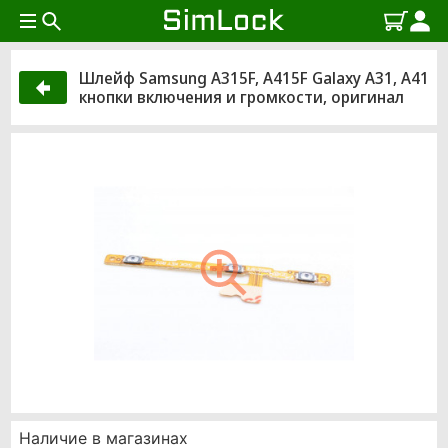
Шлейф Samsung A315F, A415F Galaxy A31, A41
кнопки включения и громкости, оригинал
Наличие в магазинах