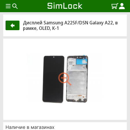
Дисплей Samsung A225F/DSN Galaxy A22, в
рамке, OLED, К-1
Наличие в магазинах