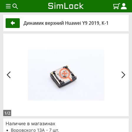
Динамик верхний Huawei Y9 2019, К-1
1/2
Наличие в магазинах
Воровского 13А - 7 шт.