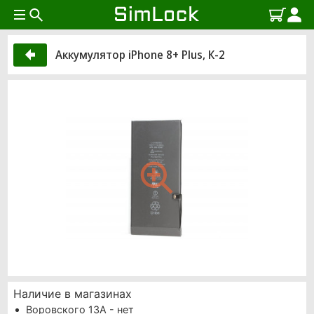
Аккумулятор iPhone 8+ Plus, К-2
Наличие в магазинах
Воровского 13А - нет