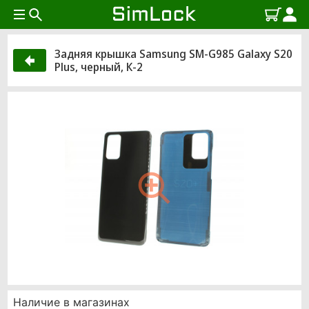
Задняя крышка Samsung SM-G985 Galaxy S20
Plus, черный, К-2
Наличие в магазинах