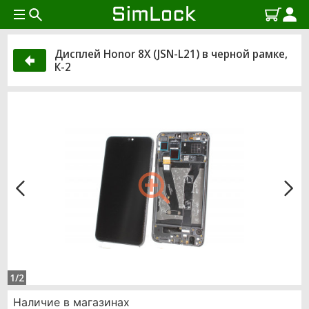
Дисплей Honor 8X (JSN-L21) в черной рамке,
К-2
1/2
Наличие в магазинах