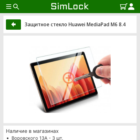
Защитное стекло Huawei MediaPad M6 8.4
Наличие в магазинах
Воровского 13А - 3 шт.