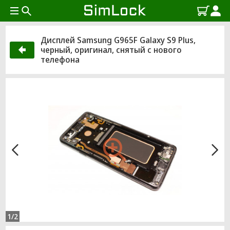
Дисплей Samsung G965F Galaxy S9 Plus,
черный, оригинал, снятый с нового
телефона
1/2