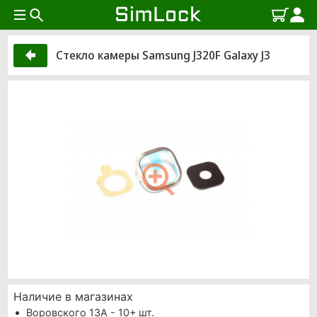
Стекло камеры Samsung J320F Galaxy J3
Наличие в магазинах
Воровского 13А - 10+ шт.