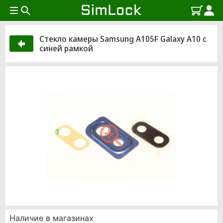
Стекло камеры Samsung A105F Galaxy A10 с
синей рамкой
Наличие в магазинах