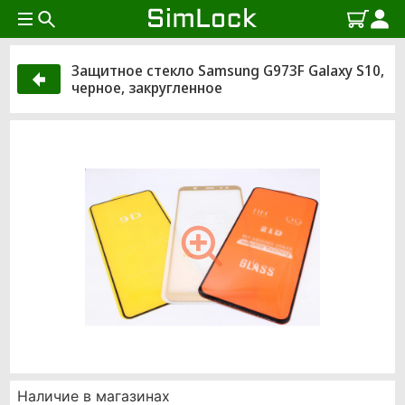
Защитное стекло Samsung G973F Galaxy S10,
черное, закругленное
Наличие в магазинах