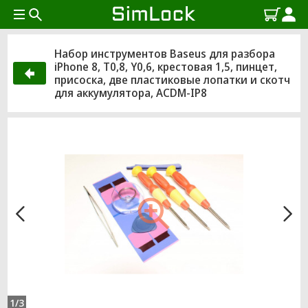
Набор инструментов Baseus для разбора
iPhone 8, T0,8, Y0,6, крестовая 1,5, пинцет,
присоска, две пластиковые лопатки и скотч
для аккумулятора, ACDM-IP8
1/3