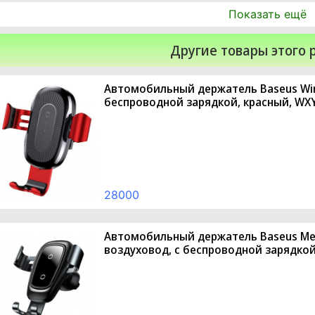
Показать ещё
Другие товары этого 
Автомобильный держатель Baseus Wirel
беспроводной зарядкой, красный, WX
28000
Автомобильный держатель Baseus Metal
воздуховод, с беспроводной зарядкой