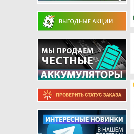
ВЫГОДНЫЕ АКЦИИ