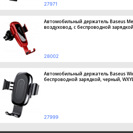
27971
Автомобильный держатель Baseus Metal
воздуховод, с беспроводной зарядкой
28002
Автомобильный держатель Baseus Wirel
беспроводной зарядкой, черный, WXY
27999