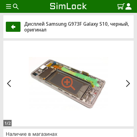
Дисплей Samsung G973F Galaxy S10, черный,
оригинал
1/2
Наличие в магазинах