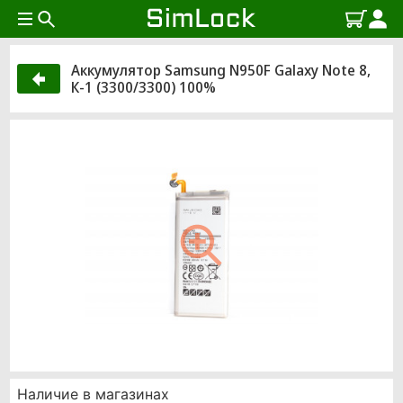
Аккумулятор Samsung N950F Galaxy Note 8,
К-1 (3300/3300) 100%
Наличие в магазинах