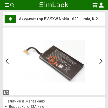
Аккумулятор BV-5XW Nokia 1020 Lumia, K-2
1/2
Наличие в магазинах
Воровского 13А - нет