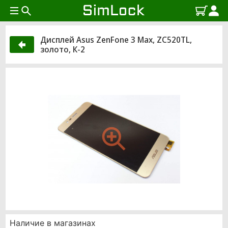
Дисплей Asus ZenFone 3 Max, ZC520TL,
золото, К-2
Наличие в магазинах