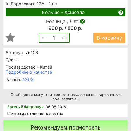
Воровского 13А - 1 шт.
Больше - дешевле
Розница / Опт
900 р. / 800 р.
1
В корзину
Артикул:
26106
P/n:
-
Производство - Китай
Подробнее о качестве
Раздел:
ASUS
Сообщения могут оставлять только зарегистрированные
пользователи
Евгений Федорчук
06.08.2018
Как всегда отличное качество
Рекомендуем посмотреть