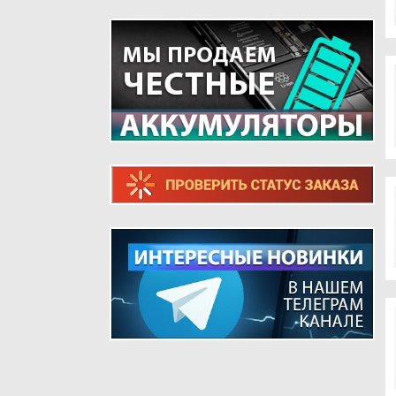
ТЕЛЕФОНОВ
ШЛЕЙФЫ ДЛЯ РЕТРО ТЕЛЕФОНОВ