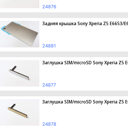
24876
Задняя крышка Sony Xperia Z5 E6653/E
24881
Заглушка SIM/microSD Sony Xperia Z5 
24877
Заглушка SIM/microSD Sony Xperia Z5 
24878