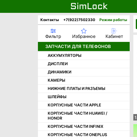
Контакты
+7(922)7502330
Режим работы
Фильтр
Избранное
Кабинет
ЗАПЧАСТИ ДЛЯ ТЕЛЕФОНОВ
АККУМУЛЯТОРЫ
ДИСПЛЕИ
ДИНАМИКИ
КАМЕРЫ
НИЖНИЕ ПЛАТЫ И РАЗЪЕМЫ
ШЛЕЙФЫ
КОРПУСНЫЕ ЧАСТИ APPLE
КОРПУСНЫЕ ЧАСТИ HUAWEI /
1
HONOR
КОРПУСНЫЕ ЧАСТИ INFINIX
КОРПУСНЫЕ ЧАСТИ ONEPLUS