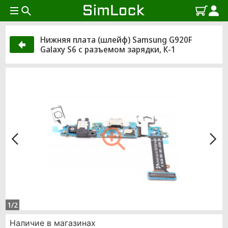
Нижняя плата (шлейф) Samsung G920F
Galaxy S6 с разъемом зарядки, К-1
1/2
Наличие в магазинах