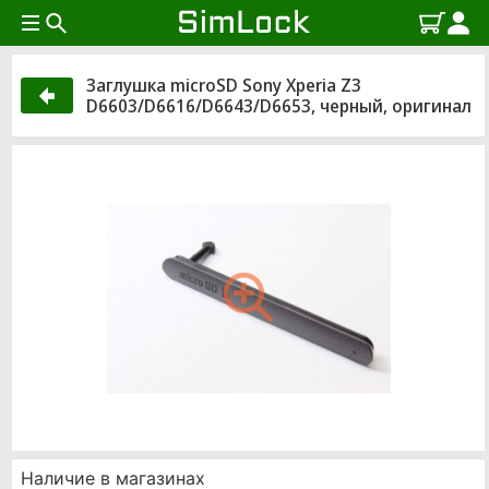
Заглушка microSD Sony Xperia Z3
D6603/D6616/D6643/D6653, черный, оригинал
Наличие в магазинах