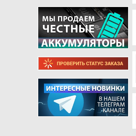
ТЕЛЕФОНОВ
ШЛЕЙФЫ ДЛЯ РЕТРО ТЕЛЕФОНОВ