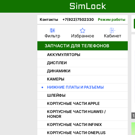
Контакты
+7(922)7502330
Режим работы
Фильтр
Избранное
Кабинет
ЗАПЧАСТИ ДЛЯ ТЕЛЕФОНОВ
АККУМУЛЯТОРЫ
ДИСПЛЕИ
ДИНАМИКИ
КАМЕРЫ
НИЖНИЕ ПЛАТЫ И РАЗЪЕМЫ
ШЛЕЙФЫ
КОРПУСНЫЕ ЧАСТИ APPLE
КОРПУСНЫЕ ЧАСТИ HUAWEI /
1
HONOR
КОРПУСНЫЕ ЧАСТИ INFINIX
КОРПУСНЫЕ ЧАСТИ ONEPLUS