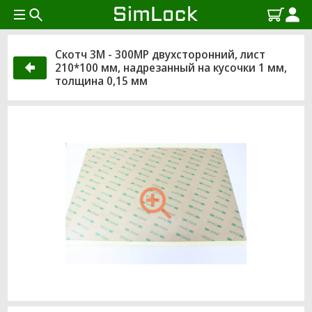
Скотч 3M - 300MP двухсторонний, лист
210*100 мм, надрезанный на кусочки 1 мм,
толщина 0,15 мм