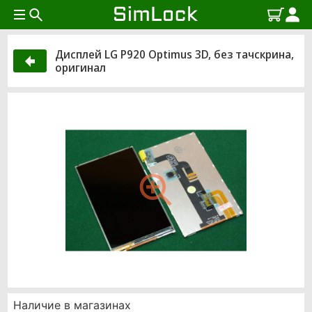
Дисплей LG P920 Optimus 3D, без тачскрина,
оригинал
Наличие в магазинах